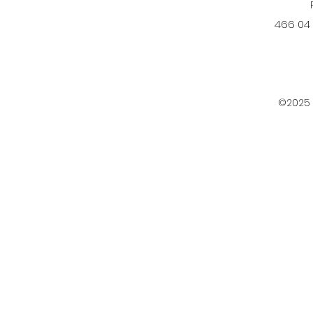
466 04
©2025 