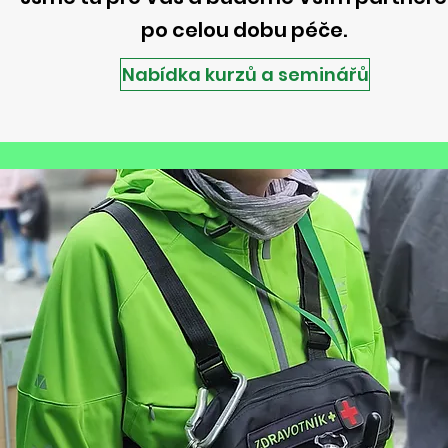
po celou dobu péče.
Nabídka kurzů a seminářů